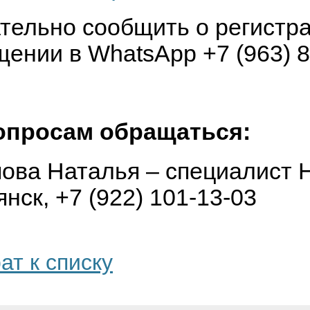
тельно сообщить о регистра
ении в WhatsApp +7 (963) 8
опросам обращаться:
пова Наталья – специалист
нск, +7 (922) 101-13-03
ат к списку