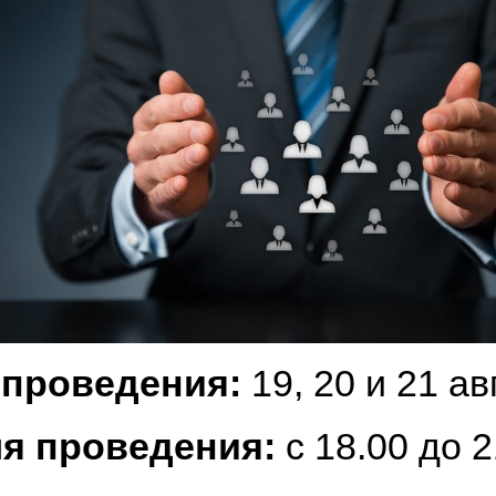
 проведения:
19, 20 и 21 ав
я проведения:
с 18.00 до 2