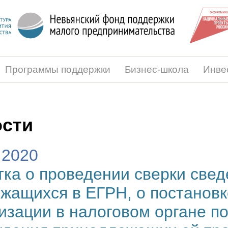
Программы поддержки
Бизнес-школа
Инве
сти
.2020
ка о проведении сверки свед
жащихся в ЕГРН, о постановк
изации в налоговом органе по