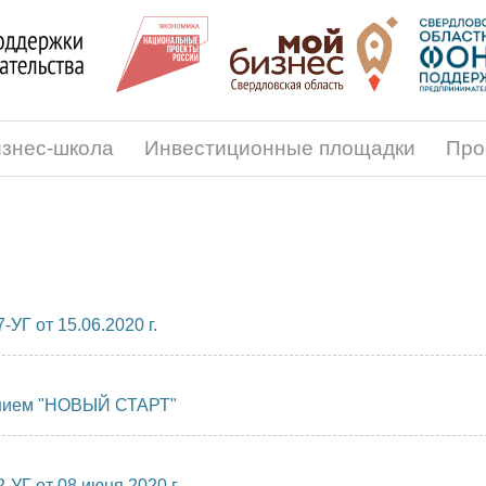
знес-школа
Инвестиционные площадки
Про
УГ от 15.06.2020 г.
анием "НОВЫЙ СТАРТ"
УГ от 08 июня 2020 г.