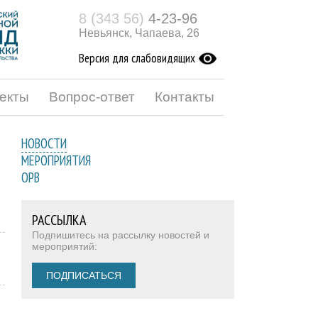
8 (343 56)
4-23-96
Невьянск, Чапаева, 26
Версия для слабовидящих
екты
Вопрос-ответ
Контакты
НОВОСТИ
МЕРОПРИЯТИЯ
ОРВ
РАССЫЛКА
Подпишитесь на рассылку новостей и
мероприятий:
ПОДПИСАТЬСЯ