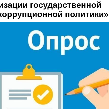
изации государственной
коррупционной политики»