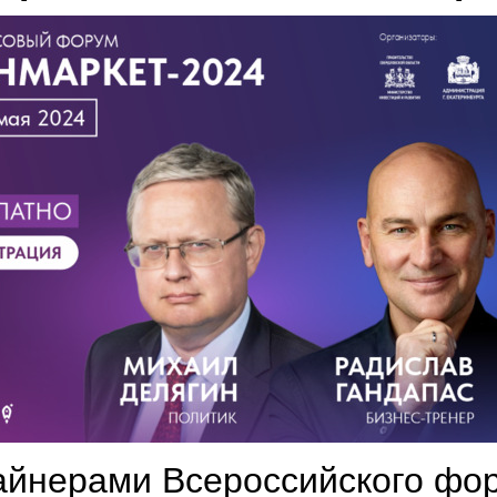
айнерами Всероссийского фо