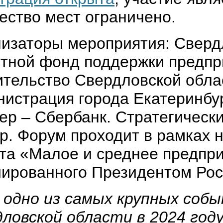
ество мест ограничено.
изаторы мероприятия: Сверд
тной фонд поддержки предпр
тельство Свердловской обла
истрация города Екатеринбу
ер – Сбербанк. Стратегически
р. Форум проходит в рамках 
та «Малое и среднее предпр
ированного Президентом Рос
одно из самых крупных собы
ловской области в 2024 год