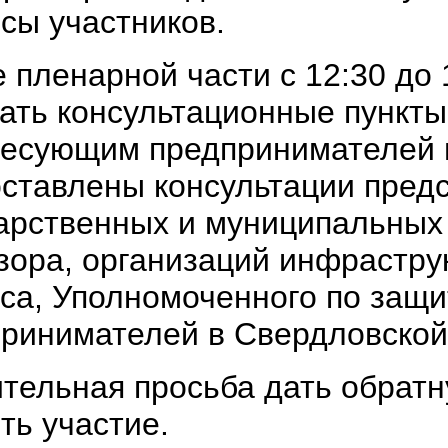
сы участников.
 пленарной части с 12:30 до 
ать консультационные пункты,
ресующим предпринимателей 
ставлены консультации пред
арственных и муниципальных 
зора, организаций инфрастру
са, Уполномоченного по защи
ринимателей в Свердловской
тельная просьба дать обратн
ть участие.