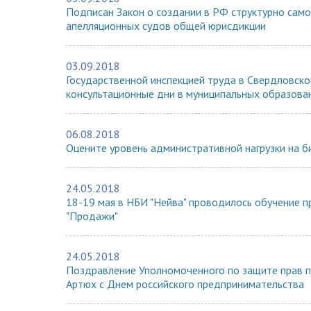
Подписан Закон о создании в РФ структурно сам
апелляционных судов общей юрисдикции
03.09.2018
Государственной инспекцией труда в Свердловск
консультационные дни в муниципальных образова
06.08.2018
Оцените уровень административной нагрузки на б
24.05.2018
18-19 мая в НБИ "Нейва" проводилось обучение п
"Продажи"
24.05.2018
Поздравление Уполномоченного по защите прав 
Артюх с Днем российского предпринимательства