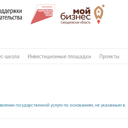
ес-школа
Инвестиционные площадки
Проекты
влении государственной услуги по основаниям, не указанным в