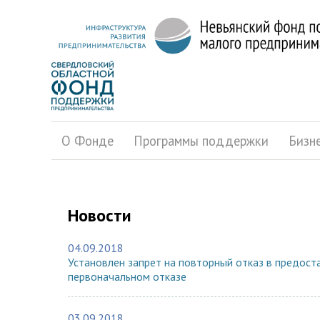
О Фонде
Программы поддержки
Бизн
Новости
04.09.2018
Установлен запрет на повторный отказ в предоста
первоначальном отказе
03.09.2018