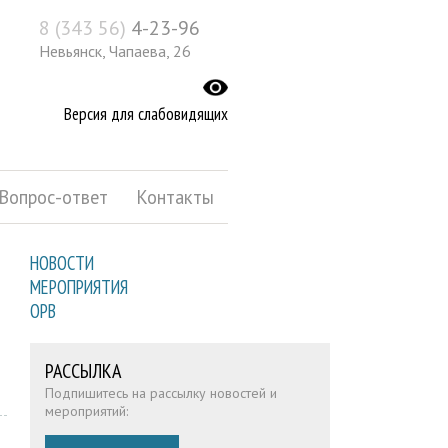
8 (343 56)
4-23-96
Невьянск, Чапаева, 26
Версия для слабовидящих
Вопрос-ответ
Контакты
НОВОСТИ
МЕРОПРИЯТИЯ
ОРВ
РАССЫЛКА
Подпишитесь на рассылку новостей и
мероприятий: