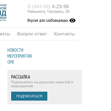
8 (343 56)
4-23-96
Невьянск, Чапаева, 26
Версия для слабовидящих
екты
Вопрос-ответ
Контакты
НОВОСТИ
МЕРОПРИЯТИЯ
ОРВ
РАССЫЛКА
Подпишитесь на рассылку новостей и
мероприятий:
ПОДПИСАТЬСЯ