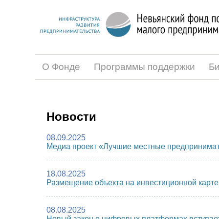
О Фонде
Программы поддержки
Би
Новости
08.09.2025
Медиа проект «Лучшие местные предпринимат
18.08.2025
Размещение объекта на инвестиционной карте
08.08.2025
Новый закон о цифровых платформах вступает 