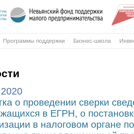
Программы поддержки
Бизнес-школа
Инве
сти
.2020
ка о проведении сверки свед
жащихся в ЕГРН, о постановк
изации в налоговом органе по