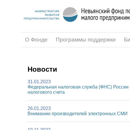
О Фонде
Программы поддержки
Би
Новости
31.01.2023
Федеральная налоговая служба (ФНС) России 
налогового счета
26.01.2023
Вниманию производителей электронных СМИ
10.11.2022