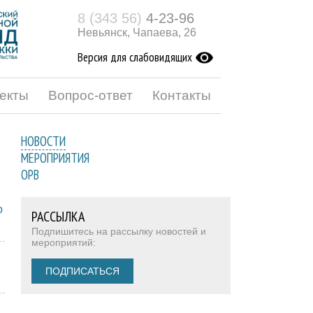
8 (343 56)
4-23-96
Невьянск, Чапаева, 26
Версия для слабовидящих
екты
Вопрос-ответ
Контакты
НОВОСТИ
МЕРОПРИЯТИЯ
ОРВ
о
РАССЫЛКА
Подпишитесь на рассылку новостей и
мероприятий:
ПОДПИСАТЬСЯ