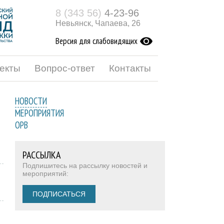
8 (343 56)
4-23-96
Невьянск, Чапаева, 26
Версия для слабовидящих
екты
Вопрос-ответ
Контакты
НОВОСТИ
МЕРОПРИЯТИЯ
ОРВ
РАССЫЛКА
Подпишитесь на рассылку новостей и
мероприятий:
ПОДПИСАТЬСЯ