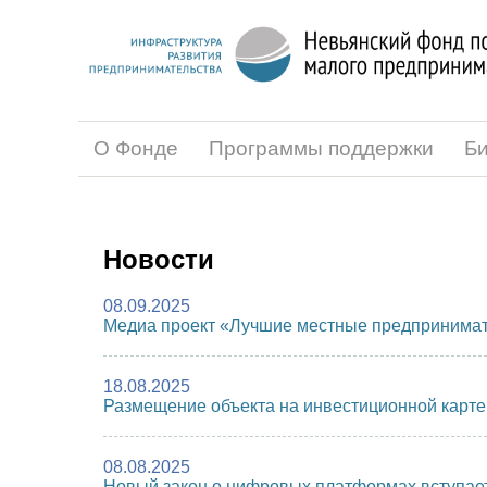
О Фонде
Программы поддержки
Би
Новости
08.09.2025
Медиа проект «Лучшие местные предпринимат
18.08.2025
Размещение объекта на инвестиционной карте
08.08.2025
Новый закон о цифровых платформах вступает 