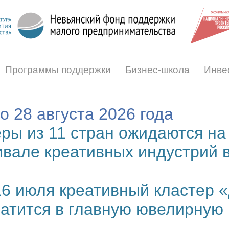
Программы поддержки
Бизнес-школа
Инве
по 28 августа 2026 года
ры из 11 стран ожидаются н
вале креативных индустрий в
16 июля креативный кластер 
атится в главную ювелирную