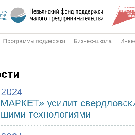
Программы поддержки
Бизнес-школа
Инве
сти
.2024
МАРКЕТ» усилит свердловски
йшими технологиями